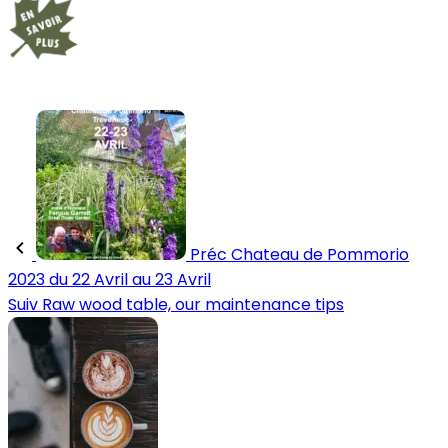
Préc
Chateau de Pommorio
2023 du 22 Avril au 23 Avril
Suiv
Raw wood table, our maintenance tips