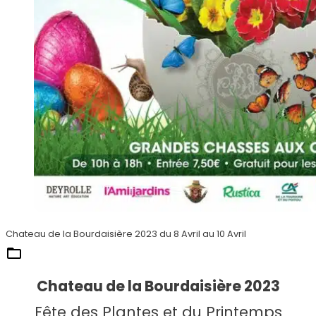
Chateau de la Bourdaisière 2023 du 8 Avril au 10 Avril
Our Events & Shows
Chateau de la Bourdaisière 2023
Fête des Plantes et du Printemps