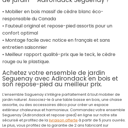
• Mobilier en bois massif de cèdre blanc éco-
responsable du Canada
• Fauteuil original et repose-pied assortis pour un
confort optimal
• Montage facile avec notice en français et sans
entretien saisonnier
• Meilleur rapport qualité-prix que le teck, le cèdre
rouge ou le plastique.
Achetez votre ensemble de jardin
Seguenay avec Adirondack en bois et
son repose-pied au meilleur prix.
L’ensemble Saguenay s’intègre parfaitement à tout mobilier de
jardin naturel. Associez-le à une table basse en bois, une chaise
assortie, ou des accessoires déco pour créer un espace
extérieur chaleureux et harmonieux. Commandez votre ensemble
Seguenay (Adirondack et repose-pied) en ligne sur notre site
sécurisé et profitez de la
livraison offerte
à partir de 5 jours ouvrés.
Le plus, vous profitez de la garantie de 2 ans fabricant sur