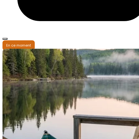
En ce moment