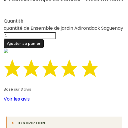
Quantité
quantité de Ensemble de jardin Adirondack Saguenay
Ajouter au panier
Basé sur 3 avis
Voir les avis
DESCRIPTION