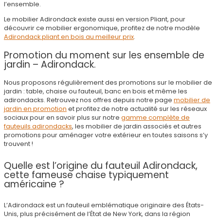
l’ensemble.
Le mobilier Adirondack existe aussi en version Pliant, pour
découvrir ce mobilier ergonomique, profitez de notre modèle
Adirondack pliant en bois au meilleur prix
.
Promotion du moment sur les ensemble de
jardin – Adirondack.
Nous proposons régulièrement des promotions sur le mobilier de
jardin : table, chaise ou fauteuil, banc en bois et même les
adirondacks. Retrouvez nos offres depuis notre page
mobilier de
jardin en promotion
et profitez de notre actualité sur les réseaux
sociaux pour en savoir plus sur notre
gamme complète de
fauteuils adirondacks
, les mobilier de jardin associés et autres
promotions pour aménager votre extérieur en toutes saisons s’y
trouvent !
Quelle est l’origine du fauteuil Adirondack,
cette fameuse chaise typiquement
américaine ?
L’Adirondack est un fauteuil emblématique originaire des États-
Unis, plus précisément de l’État de New York, dans la région