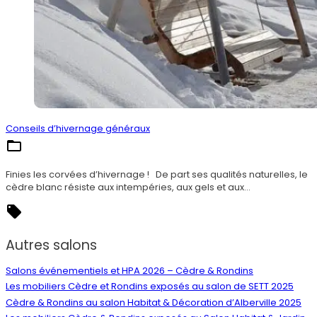
Conseils d’hivernage généraux
Nos conseils
Finies les corvées d’hivernage ! De part ses qualités naturelles, le
cèdre blanc résiste aux intempéries, aux gels et aux
…
hivernage
Autres salons
Salons événementiels et HPA 2026 – Cèdre & Rondins
Les mobiliers Cèdre et Rondins exposés au salon de SETT 2025
Cèdre & Rondins au salon Habitat & Décoration d’Alberville 2025