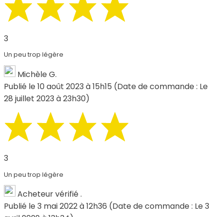
3
Un peu trop légère
Michèle G.
Publié le 10 août 2023 à 15h15
(Date de commande : Le
28 juillet 2023 à 23h30)
3
Un peu trop légère
Acheteur vérifié .
Publié le 3 mai 2022 à 12h36
(Date de commande : Le 3