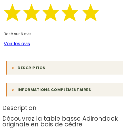
Basé sur 6 avis
Voir les avis
DESCRIPTION
INFORMATIONS COMPLÉMENTAIRES
Description
Découvrez la table basse Adirondack
originale en bois de cèdre