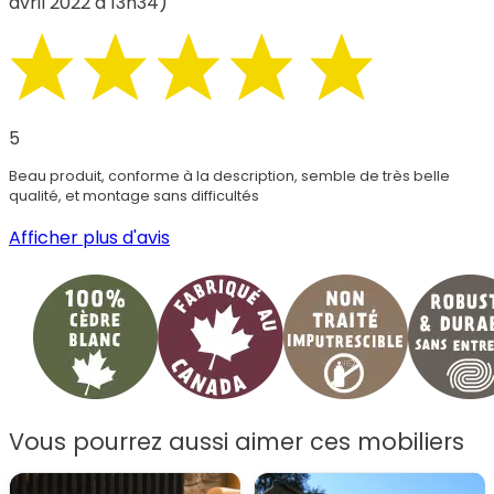
avril 2022 à 13h34)
5
Beau produit, conforme à la description, semble de très belle
qualité, et montage sans difficultés
Afficher plus d'avis
Vous pourrez aussi aimer ces mobiliers