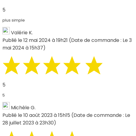
5
plus simple
Valérie K.
Publié le 12 mai 2024 à 19h21
(Date de commande : Le 3
mai 2024 à 15h37)
5
5
Michèle G.
Publié le 10 août 2023 à 15h15
(Date de commande : Le
28 juillet 2023 à 23h30)